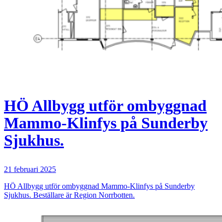
HÖ Allbygg utför ombyggnad
Mammo-Klinfys på Sunderby
Sjukhus.
21 februari 2025
HÖ Allbygg utför ombyggnad Mammo-Klinfys på Sunderby
Sjukhus. Beställare är Region Norrbotten.