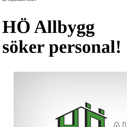
HÖ Allbygg
söker personal!