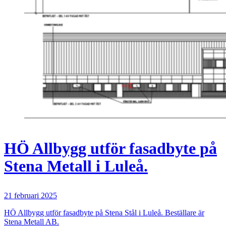
HÖ Allbygg utför fasadbyte på
Stena Metall i Luleå.
21 februari 2025
HÖ Allbygg utför fasadbyte på Stena Stål i Luleå. Beställare är
Stena Metall AB.