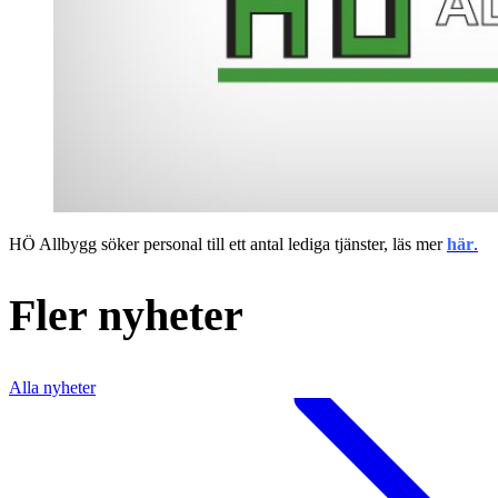
HÖ Allbygg söker personal till ett antal lediga tjänster, läs mer
här
.
Fler nyheter
Alla nyheter