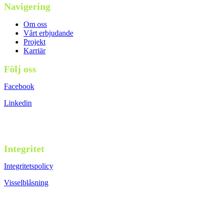
Navigering
Om oss
Vårt erbjudande
Projekt
Karriär
Följ oss
Facebook
Linkedin
Integritet
Integritetspolicy
Visselblåsning