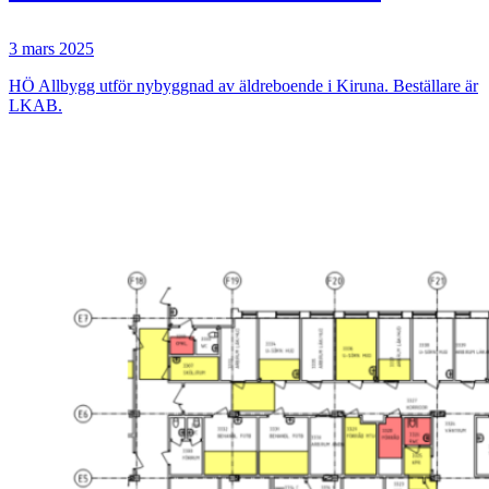
3 mars 2025
HÖ Allbygg utför nybyggnad av äldreboende i Kiruna. Beställare är
LKAB.