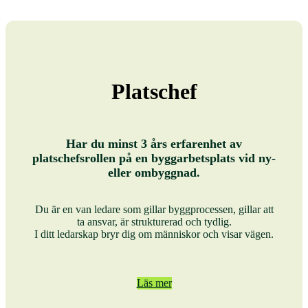
Platschef
Har du minst 3 års erfarenhet av
platschefsrollen på en byggarbetsplats vid ny-
eller ombyggnad.
Du är en van ledare som gillar byggprocessen, gillar att
ta ansvar, är strukturerad och tydlig.
I ditt ledarskap bryr dig om människor och visar vägen.
Läs mer