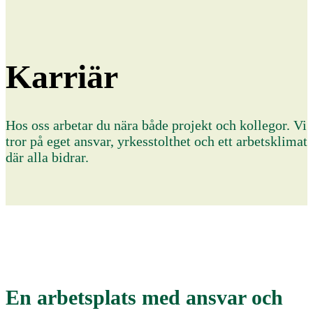
Karriär
Hos oss arbetar du nära både projekt och kollegor. Vi
tror på eget ansvar, yrkesstolthet och ett arbetsklimat
där alla bidrar.
En arbetsplats med ansvar och