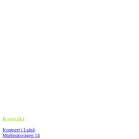
Kontakt
Kontoret i Luleå
Murbruksvägen 14