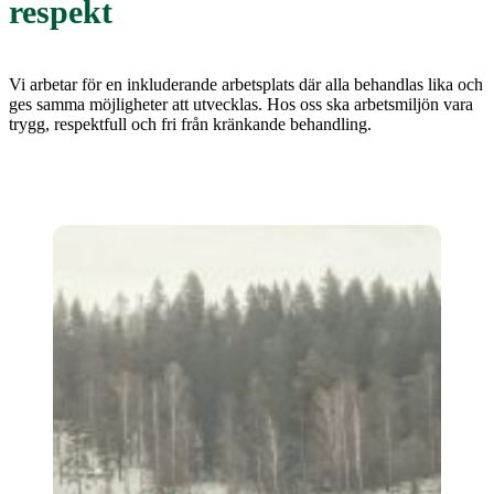
respekt
Vi arbetar för en inkluderande arbetsplats där alla behandlas lika och
ges samma möjligheter att utvecklas. Hos oss ska arbetsmiljön vara
trygg, respektfull och fri från kränkande behandling.