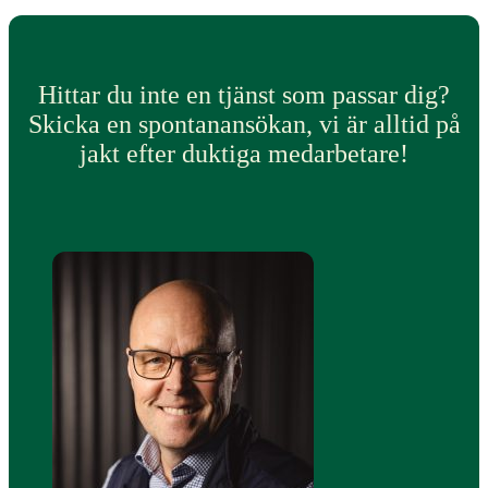
Hittar du inte en tjänst som passar dig?
Skicka en spontanansökan, vi är alltid på
jakt efter duktiga medarbetare!