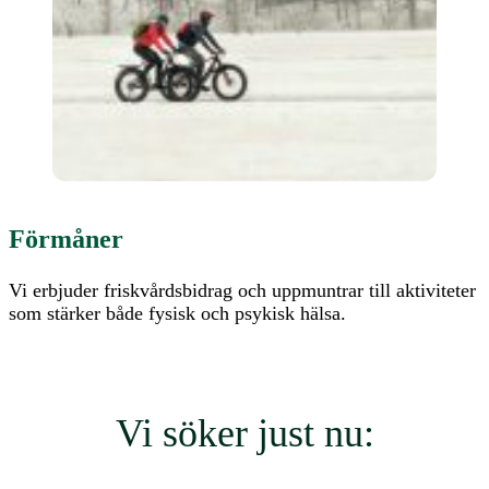
Förmåner
Vi erbjuder friskvårdsbidrag och uppmuntrar till aktiviteter
som stärker både fysisk och psykisk hälsa.
Vi söker just nu: