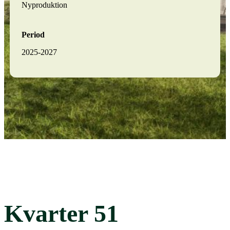
Nyproduktion
Period
2025-2027
Kvarter 51