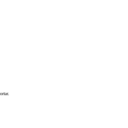
ortar.