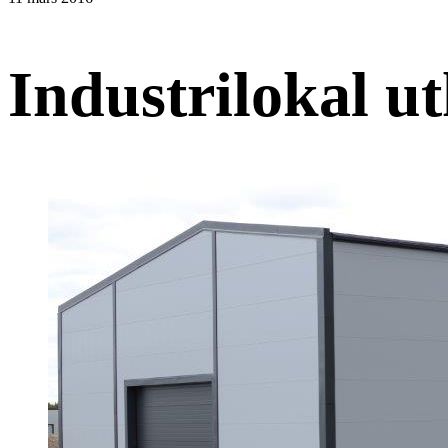
Industrilokal uth