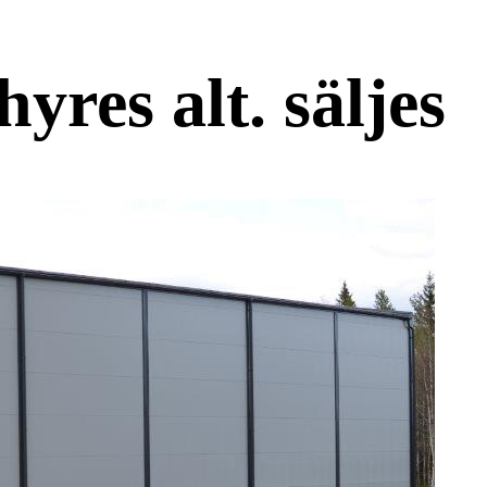
yres alt. säljes