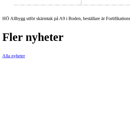
HÖ Allbygg utför skärmtak på A9 i Boden, beställare är Fortifikations
Fler nyheter
Alla nyheter