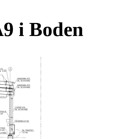
A9 i Boden