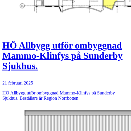
HÖ Allbygg utför ombyggnad
Mammo-Klinfys på Sunderby
Sjukhus.
21 februari 2025
HÖ Allbygg utför ombyggnad Mammo-Klinfys på Sunderby
Sjukhus. Beställare är Region Norrbotten.