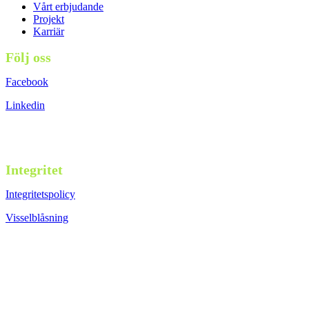
Vårt erbjudande
Projekt
Karriär
Följ oss
Facebook
Linkedin
Integritet
Integritetspolicy
Visselblåsning