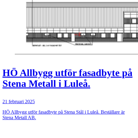
HÖ Allbygg utför fasadbyte på
Stena Metall i Luleå.
21 februari 2025
HÖ Allbygg utför fasadbyte på Stena Stål i Luleå. Beställare är
Stena Metall AB.