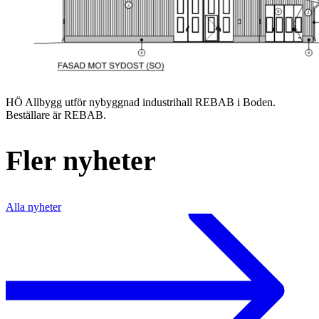
HÖ Allbygg utför nybyggnad industrihall REBAB i Boden.
Beställare är REBAB.
Fler nyheter
Alla nyheter