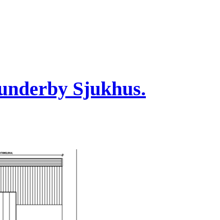
underby Sjukhus.