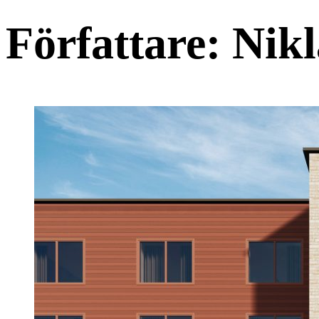
Författare:
Nikl