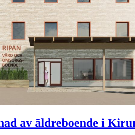
ad av äldreboende i Kiru